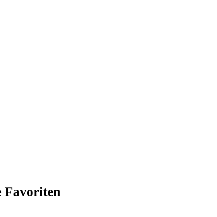
 Favoriten