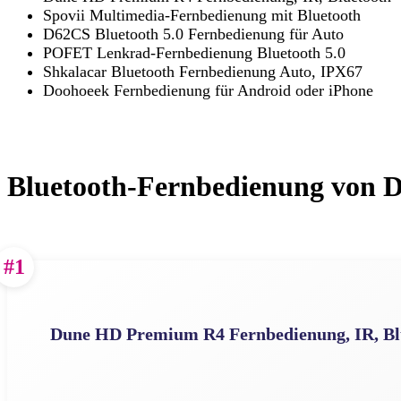
Spovii Multimedia-Fernbedienung mit Bluetooth
D62CS Bluetooth 5.0 Fernbedienung für Auto
POFET Lenkrad-Fernbedienung Bluetooth 5.0
Shkalacar Bluetooth Fernbedienung Auto, IPX67
Doohoeek Fernbedienung für Android oder iPhone
Bluetooth-Fernbedienung von 
#1
Dune HD Premium R4 Fernbedienung, IR, Bl