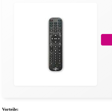
Vorteile: