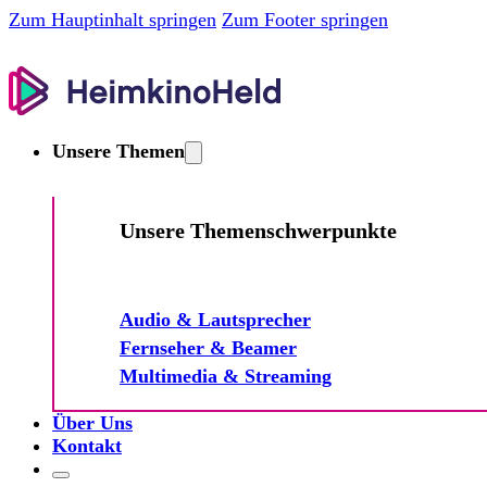
Zum Hauptinhalt springen
Zum Footer springen
Unsere Themen
Unsere Themenschwerpunkte
Audio & Lautsprecher
Fernseher & Beamer
Multimedia & Streaming
Über Uns
Kontakt