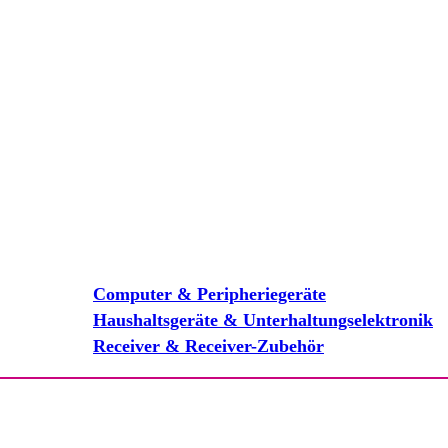
Computer & Peripheriegeräte
Haushaltsgeräte & Unterhaltungselektronik
Receiver & Receiver-Zubehör