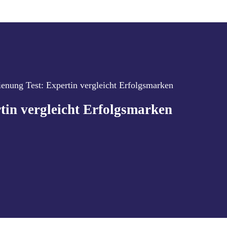
enung Test: Expertin vergleicht Erfolgsmarken
tin vergleicht Erfolgsmarken