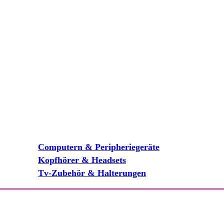
Computern & Peripheriegeräte
Kopfhörer & Headsets
Tv-Zubehör & Halterungen