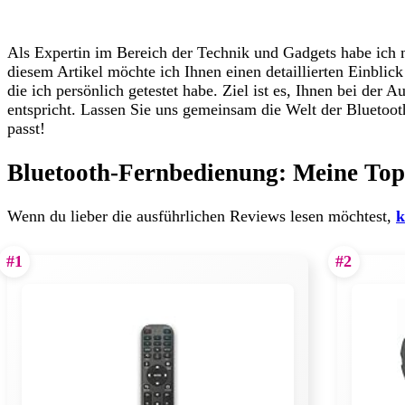
Als Expertin im Bereich der Technik und Gadgets habe ich m
diesem Artikel möchte ich Ihnen einen detaillierten Einbli
die ich persönlich getestet habe. Ziel ist es, Ihnen bei der
entspricht. Lassen Sie uns gemeinsam die Welt der Bluetoo
passt!
Bluetooth-Fernbedienung: Meine Top
Wenn du lieber die ausführlichen Reviews lesen möchtest,
k
#1
#2