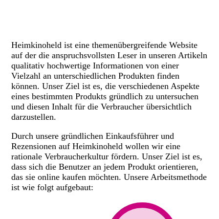
Heimkinoheld ist eine themenübergreifende Website
auf der die anspruchsvollsten Leser in unseren Artikeln
qualitativ hochwertige Informationen von einer
Vielzahl an unterschiedlichen Produkten finden
können. Unser Ziel ist es, die verschiedenen Aspekte
eines bestimmten Produkts gründlich zu untersuchen
und diesen Inhalt für die Verbraucher übersichtlich
darzustellen.
Durch unsere gründlichen Einkaufsführer und
Rezensionen auf Heimkinoheld wollen wir eine
rationale Verbraucherkultur fördern. Unser Ziel ist es,
dass sich die Benutzer an jedem Produkt orientieren,
das sie online kaufen möchten. Unsere Arbeitsmethode
ist wie folgt aufgebaut: