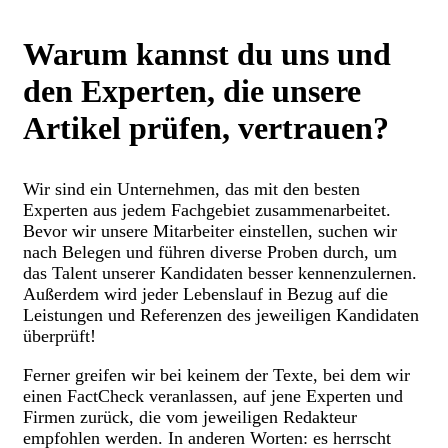
Warum kannst du uns und
den Experten, die unsere
Artikel prüfen, vertrauen?
Wir sind ein Unternehmen, das mit den besten
Experten aus jedem Fachgebiet zusammenarbeitet.
Bevor wir unsere Mitarbeiter einstellen, suchen wir
nach Belegen und führen diverse Proben durch, um
das Talent unserer Kandidaten besser kennenzulernen.
Außerdem wird jeder Lebenslauf in Bezug auf die
Leistungen und Referenzen des jeweiligen Kandidaten
überprüft!
Ferner greifen wir bei keinem der Texte, bei dem wir
einen FactCheck veranlassen, auf jene Experten und
Firmen zurück, die vom jeweiligen Redakteur
empfohlen werden. In anderen Worten: es herrscht