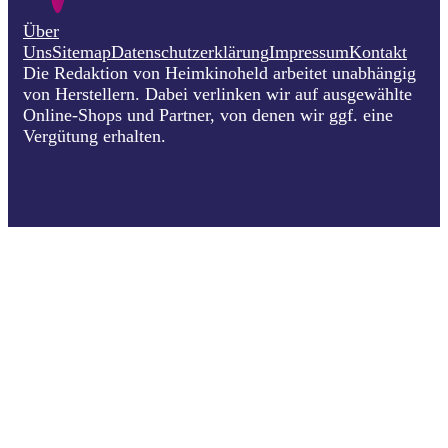
Über
Uns
Sitemap
Datenschutzerklärung
Impressum
Kontakt
Die Redaktion von Heimkinoheld arbeitet unabhängig
von Herstellern. Dabei verlinken wir auf ausgewählte
Online-Shops und Partner, von denen wir ggf. eine
Vergütung erhalten.