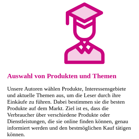
Auswahl von Produkten und Themen
Unsere Autoren wählen Produkte, Interessensgebiete
und aktuelle Themen aus, um die Leser durch ihre
Einkäufe zu führen. Dabei bestimmen sie die besten
Produkte auf dem Markt. Ziel ist es, dass die
Verbraucher über verschiedene Produkte oder
Dienstleistungen, die sie online finden können, genau
informiert werden und den bestmöglichen Kauf tätigen
können.