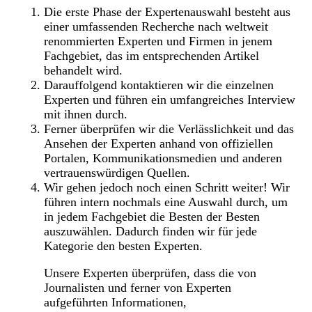
Die erste Phase der Expertenauswahl besteht aus
einer umfassenden Recherche nach weltweit
renommierten Experten und Firmen in jenem
Fachgebiet, das im entsprechenden Artikel
behandelt wird.
Darauffolgend kontaktieren wir die einzelnen
Experten und führen ein umfangreiches Interview
mit ihnen durch.
Ferner überprüfen wir die Verlässlichkeit und das
Ansehen der Experten anhand von offiziellen
Portalen, Kommunikationsmedien und anderen
vertrauenswürdigen Quellen.
Wir gehen jedoch noch einen Schritt weiter! Wir
führen intern nochmals eine Auswahl durch, um
in jedem Fachgebiet die Besten der Besten
auszuwählen. Dadurch finden wir für jede
Kategorie den besten Experten.
Unsere Experten überprüfen, dass die von
Journalisten und ferner von Experten
aufgeführten Informationen,