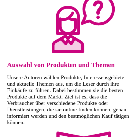
Auswahl von Produkten und Themen
Unsere Autoren wählen Produkte, Interessensgebiete
und aktuelle Themen aus, um die Leser durch ihre
Einkäufe zu führen. Dabei bestimmen sie die besten
Produkte auf dem Markt. Ziel ist es, dass die
Verbraucher über verschiedene Produkte oder
Dienstleistungen, die sie online finden können, genau
informiert werden und den bestmöglichen Kauf tätigen
können.