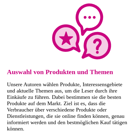
Auswahl von Produkten und Themen
Unsere Autoren wählen Produkte, Interessensgebiete
und aktuelle Themen aus, um die Leser durch ihre
Einkäufe zu führen. Dabei bestimmen sie die besten
Produkte auf dem Markt. Ziel ist es, dass die
Verbraucher über verschiedene Produkte oder
Dienstleistungen, die sie online finden können, genau
informiert werden und den bestmöglichen Kauf tätigen
können.