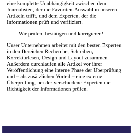
eine komplette Unabhängigkeit zwischen dem
Journalisten, der die Favoriten-Auswahl in unseren
Artikeln trifft, und dem Experten, der die
Informationen prüft und verifiziert.
Wir prüfen, bestätigen und korrigieren!
Unser Unternehmen arbeitet mit den besten Experten
in den Bereichen Recherche, Schreiben,
Korrekturlesen, Design und Layout zusammen.
Außerdem durchlaufen alle Artikel vor ihrer
Veröffentlichung eine interne Phase der Überprüfung
und – als zusätzlichen Vorteil – eine externe
Überprüfung, bei der verschiedene Experten die
Richtigkeit der Informationen prüfen.