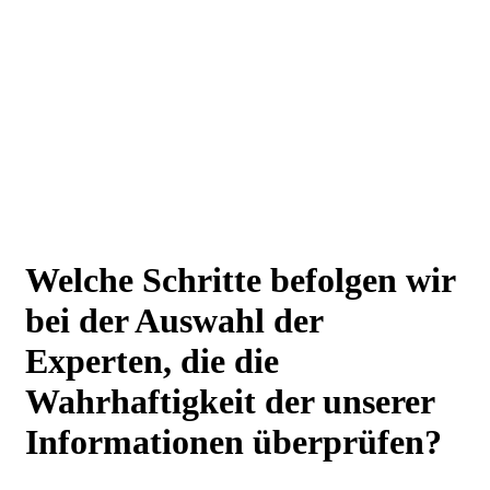
Welche Schritte befolgen wir
bei der Auswahl der
Experten, die die
Wahrhaftigkeit der unserer
Informationen überprüfen?