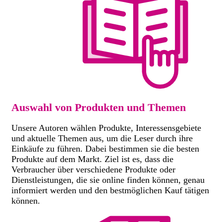
Auswahl von Produkten und Themen
Unsere Autoren wählen Produkte, Interessensgebiete
und aktuelle Themen aus, um die Leser durch ihre
Einkäufe zu führen. Dabei bestimmen sie die besten
Produkte auf dem Markt. Ziel ist es, dass die
Verbraucher über verschiedene Produkte oder
Dienstleistungen, die sie online finden können, genau
informiert werden und den bestmöglichen Kauf tätigen
können.