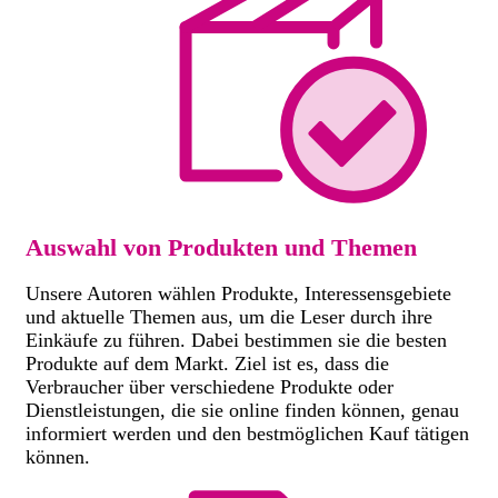
Auswahl von Produkten und Themen
Unsere Autoren wählen Produkte, Interessensgebiete
und aktuelle Themen aus, um die Leser durch ihre
Einkäufe zu führen. Dabei bestimmen sie die besten
Produkte auf dem Markt. Ziel ist es, dass die
Verbraucher über verschiedene Produkte oder
Dienstleistungen, die sie online finden können, genau
informiert werden und den bestmöglichen Kauf tätigen
können.