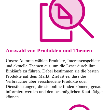
Auswahl von Produkten und Themen
Unsere Autoren wählen Produkte, Interessensgebiete
und aktuelle Themen aus, um die Leser durch ihre
Einkäufe zu führen. Dabei bestimmen sie die besten
Produkte auf dem Markt. Ziel ist es, dass die
Verbraucher über verschiedene Produkte oder
Dienstleistungen, die sie online finden können, genau
informiert werden und den bestmöglichen Kauf tätigen
können.