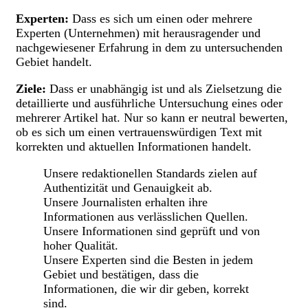
Experten:
Dass es sich um einen oder mehrere
Experten (Unternehmen) mit herausragender und
nachgewiesener Erfahrung in dem zu untersuchenden
Gebiet handelt.
Ziele:
Dass er unabhängig ist und als Zielsetzung die
detaillierte und ausführliche Untersuchung eines oder
mehrerer Artikel hat. Nur so kann er neutral bewerten,
ob es sich um einen vertrauenswürdigen Text mit
korrekten und aktuellen Informationen handelt.
Unsere redaktionellen Standards zielen auf
Authentizität und Genauigkeit ab.
Unsere Journalisten erhalten ihre
Informationen aus verlässlichen Quellen.
Unsere Informationen sind geprüft und von
hoher Qualität.
Unsere Experten sind die Besten in jedem
Gebiet und bestätigen, dass die
Informationen, die wir dir geben, korrekt
sind.