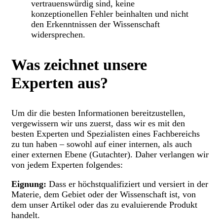
vertrauenswürdig sind, keine
konzeptionellen Fehler beinhalten und nicht
den Erkenntnissen der Wissenschaft
widersprechen.
Was zeichnet unsere
Experten aus?
Um dir die besten Informationen bereitzustellen,
vergewissern wir uns zuerst, dass wir es mit den
besten Experten und Spezialisten eines Fachbereichs
zu tun haben – sowohl auf einer internen, als auch
einer externen Ebene (Gutachter). Daher verlangen wir
von jedem Experten folgendes:
Eignung:
Dass er höchstqualifiziert und versiert in der
Materie, dem Gebiet oder der Wissenschaft ist, von
dem unser Artikel oder das zu evaluierende Produkt
handelt.