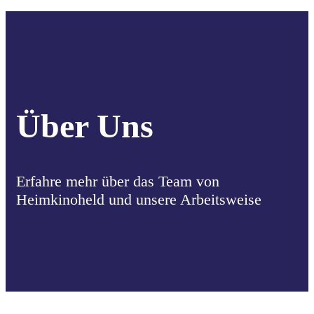
Über Uns
Erfahre mehr über das Team von
Heimkinoheld und unsere Arbeitsweise