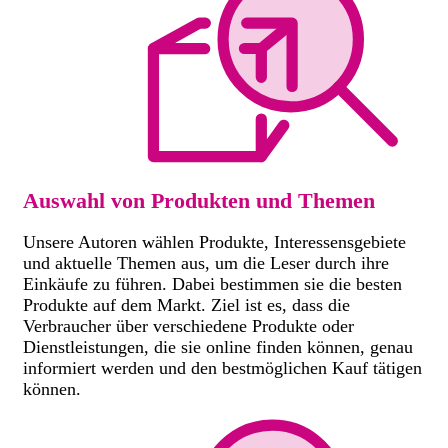
Auswahl von Produkten und Themen
Unsere Autoren wählen Produkte, Interessensgebiete
und aktuelle Themen aus, um die Leser durch ihre
Einkäufe zu führen. Dabei bestimmen sie die besten
Produkte auf dem Markt. Ziel ist es, dass die
Verbraucher über verschiedene Produkte oder
Dienstleistungen, die sie online finden können, genau
informiert werden und den bestmöglichen Kauf tätigen
können.