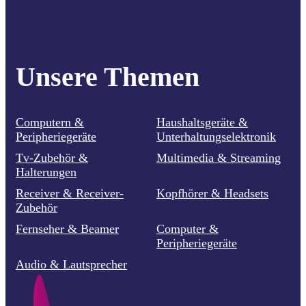
Unsere Themen
Computern &
Haushaltsgeräte &
Peripheriegeräte
Unterhaltungselektronik
Tv-Zubehör &
Multimedia & Streaming
Halterungen
Receiver & Receiver-
Kopfhörer & Headsets
Zubehör
Fernseher & Beamer
Computer &
Peripheriegeräte
Audio & Lautsprecher