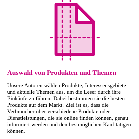
Auswahl von Produkten und Themen
Unsere Autoren wählen Produkte, Interessensgebiete
und aktuelle Themen aus, um die Leser durch ihre
Einkäufe zu führen. Dabei bestimmen sie die besten
Produkte auf dem Markt. Ziel ist es, dass die
Verbraucher über verschiedene Produkte oder
Dienstleistungen, die sie online finden können, genau
informiert werden und den bestmöglichen Kauf tätigen
können.