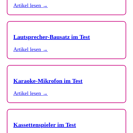
Artikel lesen →
Lautsprecher-Bausatz im Test
Artikel lesen →
Karaoke-Mikrofon im Test
Artikel lesen →
Kassettenspieler im Test