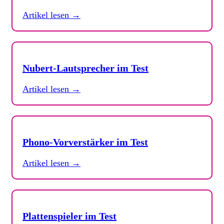
Artikel lesen →
Nubert-Lautsprecher im Test
Artikel lesen →
Phono-Vorverstärker im Test
Artikel lesen →
Plattenspieler im Test