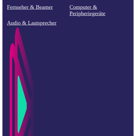
Fernseher & Beamer
Computer &
Peripheriegeräte
Audio & Lautsprecher