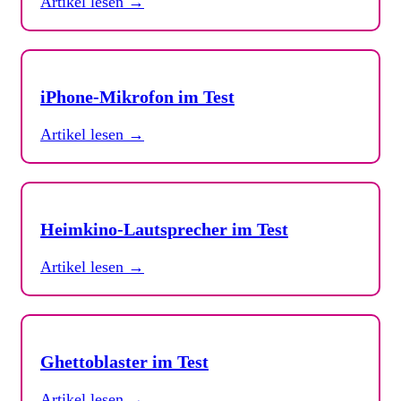
Artikel lesen →
iPhone-Mikrofon im Test
Artikel lesen →
Heimkino-Lautsprecher im Test
Artikel lesen →
Ghettoblaster im Test
Artikel lesen →