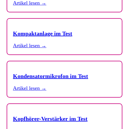
Artikel lesen →
Kompaktanlage im Test
Artikel lesen →
Kondensatormikrofon im Test
Artikel lesen →
Kopfhörer-Verstärker im Test