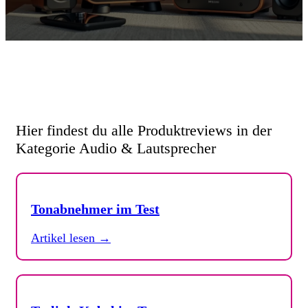
Hier findest du alle Produktreviews in der
Kategorie Audio & Lautsprecher
Tonabnehmer im Test
Artikel lesen →