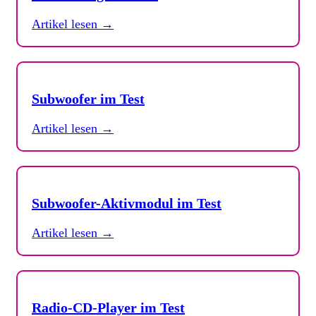
Artikel lesen →
Subwoofer im Test
Artikel lesen →
Subwoofer-Aktivmodul im Test
Artikel lesen →
Radio-CD-Player im Test