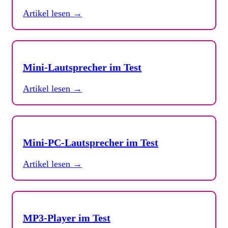
Artikel lesen →
Mini-Lautsprecher im Test
Artikel lesen →
Mini-PC-Lautsprecher im Test
Artikel lesen →
MP3-Player im Test