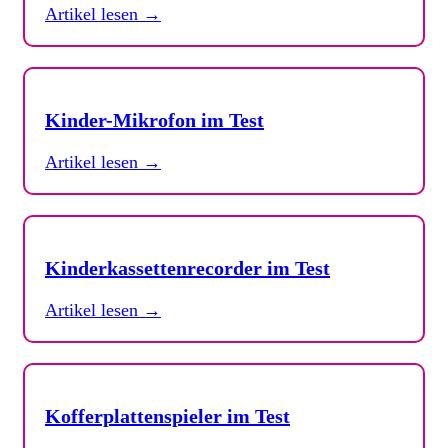
Artikel lesen →
Kinder-Mikrofon im Test
Artikel lesen →
Kinderkassettenrecorder im Test
Artikel lesen →
Kofferplattenspieler im Test