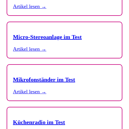
Artikel lesen →
Micro-Stereoanlage im Test
Artikel lesen →
Mikrofonständer im Test
Artikel lesen →
Küchenradio im Test