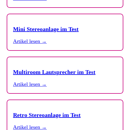
Mini Stereoanlage im Test
Artikel lesen →
Multiroom Lautsprecher im Test
Artikel lesen →
Retro Stereoanlage im Test
Artikel lesen →