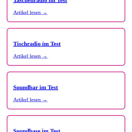
Taschenradio im Test
Artikel lesen →
Tischradio im Test
Artikel lesen →
Soundbar im Test
Artikel lesen →
Soundbase im Test