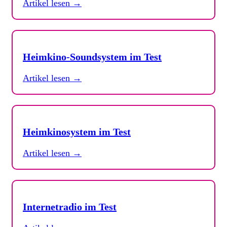
Artikel lesen →
Heimkino-Soundsystem im Test
Artikel lesen →
Heimkinosystem im Test
Artikel lesen →
Internetradio im Test