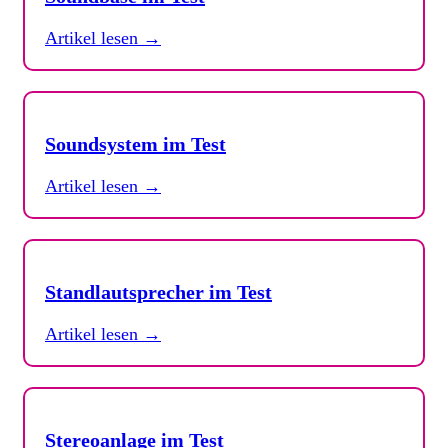
Artikel lesen →
Soundsystem im Test
Artikel lesen →
Standlautsprecher im Test
Artikel lesen →
Stereoanlage im Test