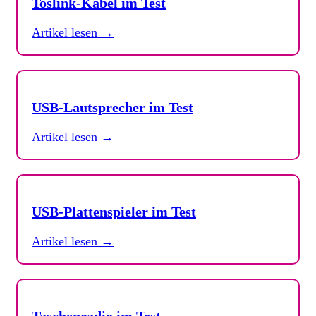
Toslink-Kabel im Test
Artikel lesen →
USB-Lautsprecher im Test
Artikel lesen →
USB-Plattenspieler im Test
Artikel lesen →