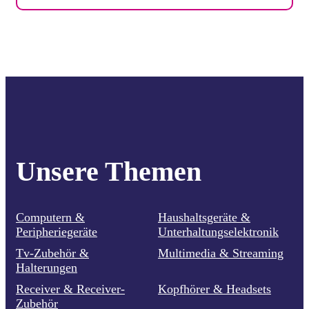
Unsere Themen
Computern &
Haushaltsgeräte &
Peripheriegeräte
Unterhaltungselektronik
Tv-Zubehör &
Multimedia & Streaming
Halterungen
Receiver & Receiver-
Kopfhörer & Headsets
Zubehör