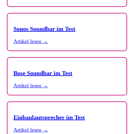
Sonos Soundbar im Test
Artikel lesen →
Bose Soundbar im Test
Artikel lesen →
Einbaulautsprecher im Test
Artikel lesen →