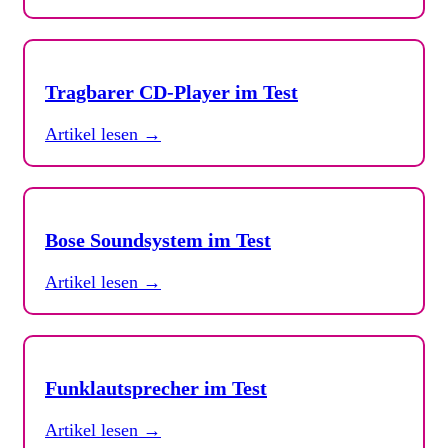
Tragbarer CD-Player im Test
Artikel lesen →
Bose Soundsystem im Test
Artikel lesen →
Funklautsprecher im Test
Artikel lesen →