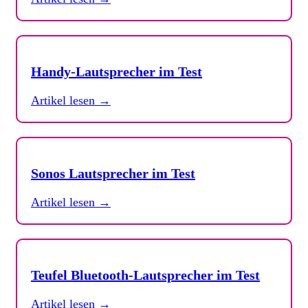
Handy-Lautsprecher im Test
Artikel lesen →
Sonos Lautsprecher im Test
Artikel lesen →
Teufel Bluetooth-Lautsprecher im Test
Artikel lesen →