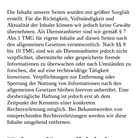
Die Inhalte unserer Seiten wurden mit größter Sorgfalt
erstellt. Für die Richtigkeit, Vollständigkeit und
Aktualität der Inhalte können wir jedoch keine Gewähr
übernehmen. Als Diensteanbieter sind wir gemäß § 7
Abs.1 TMG für eigene Inhalte auf diesen Seiten nach
den allgemeinen Gesetzen verantwortlich. Nach §§ 8
bis 10 TMG sind wir als Diensteanbieter jedoch nicht
verpflichtet, übermittelte oder gespeicherte fremde
Informationen zu überwachen oder nach Umständen zu
forschen, die auf eine rechtswidrige Tätigkeit
hinweisen. Verpflichtungen zur Entfernung oder
Sperrung der Nutzung von Informationen nach den
allgemeinen Gesetzen bleiben hiervon unberührt. Eine
diesbezügliche Haftung ist jedoch erst ab dem
Zeitpunkt der Kenntnis einer konkreten
Rechtsverletzung möglich. Bei Bekanntwerden von
entsprechenden Rechtsverletzungen werden wir diese
Inhalte umgehend entfernen.