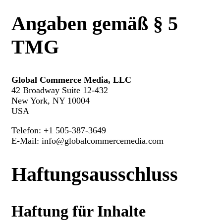
Angaben gemäß § 5
TMG
Global Commerce Media, LLC
42 Broadway Suite 12-432
New York, NY 10004
USA
Telefon: +1 505-387-3649
E-Mail:
info@globalcommercemedia.com
Haftungsausschluss
Haftung für Inhalte