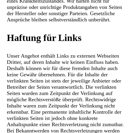
eines Krankheitszustandes. Wir haften nicht für
unpräzise oder unrichtige Produktangaben von Seiten
der Hersteller oder sonstiger Parteien. Gesetzliche
Ansprüche bleiben selbstverständlich unberührt.
Haftung für Links
Unser Angebot enthält Links zu externen Webseiten
Dritter, auf deren Inhalte wir keinen Einfluss haben.
Deshalb können wir für diese fremden Inhalte auch
keine Gewähr übernehmen. Für die Inhalte der
verlinkten Seiten ist stets der jeweilige Anbieter oder
Betreiber der Seiten verantwortlich. Die verlinkten
Seiten wurden zum Zeitpunkt der Verlinkung auf
mögliche Rechtsverstöße überprüft. Rechtswidrige
Inhalte waren zum Zeitpunkt der Verlinkung nicht
erkennbar. Eine permanente inhaltliche Kontrolle der
verlinkten Seiten ist jedoch ohne konkrete
Anhaltspunkte einer Rechtsverletzung nicht zumutbar.
Bei Bekanntwerden von Rechtsverletzungen werden