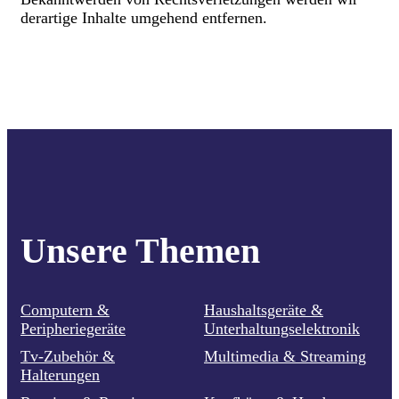
derartige Inhalte umgehend entfernen.
Unsere Themen
Computern &
Haushaltsgeräte &
Peripheriegeräte
Unterhaltungselektronik
Tv-Zubehör &
Multimedia & Streaming
Halterungen