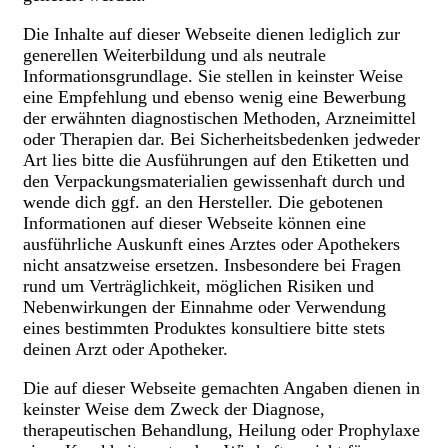
Die Inhalte auf dieser Webseite dienen lediglich zur
generellen Weiterbildung und als neutrale
Informationsgrundlage. Sie stellen in keinster Weise
eine Empfehlung und ebenso wenig eine Bewerbung
der erwähnten diagnostischen Methoden, Arzneimittel
oder Therapien dar. Bei Sicherheitsbedenken jedweder
Art lies bitte die Ausführungen auf den Etiketten und
den Verpackungsmaterialien gewissenhaft durch und
wende dich ggf. an den Hersteller. Die gebotenen
Informationen auf dieser Webseite können eine
ausführliche Auskunft eines Arztes oder Apothekers
nicht ansatzweise ersetzen. Insbesondere bei Fragen
rund um Verträglichkeit, möglichen Risiken und
Nebenwirkungen der Einnahme oder Verwendung
eines bestimmten Produktes konsultiere bitte stets
deinen Arzt oder Apotheker.
Die auf dieser Webseite gemachten Angaben dienen in
keinster Weise dem Zweck der Diagnose,
therapeutischen Behandlung, Heilung oder Prophylaxe