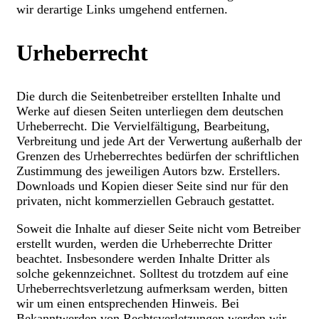
wir derartige Links umgehend entfernen.
Urheberrecht
Die durch die Seitenbetreiber erstellten Inhalte und
Werke auf diesen Seiten unterliegen dem deutschen
Urheberrecht. Die Vervielfältigung, Bearbeitung,
Verbreitung und jede Art der Verwertung außerhalb der
Grenzen des Urheberrechtes bedürfen der schriftlichen
Zustimmung des jeweiligen Autors bzw. Erstellers.
Downloads und Kopien dieser Seite sind nur für den
privaten, nicht kommerziellen Gebrauch gestattet.
Soweit die Inhalte auf dieser Seite nicht vom Betreiber
erstellt wurden, werden die Urheberrechte Dritter
beachtet. Insbesondere werden Inhalte Dritter als
solche gekennzeichnet. Solltest du trotzdem auf eine
Urheberrechtsverletzung aufmerksam werden, bitten
wir um einen entsprechenden Hinweis. Bei
Bekanntwerden von Rechtsverletzungen werden wir