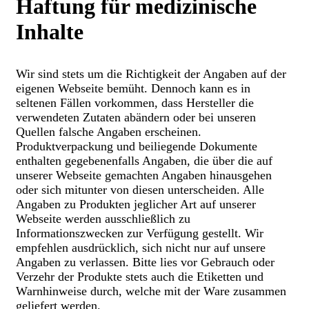
Haftung für medizinische
Inhalte
Wir sind stets um die Richtigkeit der Angaben auf der
eigenen Webseite bemüht. Dennoch kann es in
seltenen Fällen vorkommen, dass Hersteller die
verwendeten Zutaten abändern oder bei unseren
Quellen falsche Angaben erscheinen.
Produktverpackung und beiliegende Dokumente
enthalten gegebenenfalls Angaben, die über die auf
unserer Webseite gemachten Angaben hinausgehen
oder sich mitunter von diesen unterscheiden. Alle
Angaben zu Produkten jeglicher Art auf unserer
Webseite werden ausschließlich zu
Informationszwecken zur Verfügung gestellt. Wir
empfehlen ausdrücklich, sich nicht nur auf unsere
Angaben zu verlassen. Bitte lies vor Gebrauch oder
Verzehr der Produkte stets auch die Etiketten und
Warnhinweise durch, welche mit der Ware zusammen
geliefert werden.