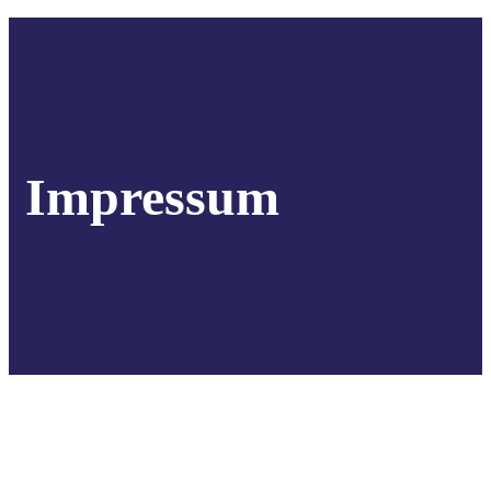
Impressum