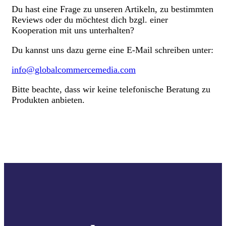
Du hast eine Frage zu unseren Artikeln, zu bestimmten
Reviews oder du möchtest dich bzgl. einer
Kooperation mit uns unterhalten?
Du kannst uns dazu gerne eine E-Mail schreiben unter:
info@globalcommercemedia.com
Bitte beachte, dass wir keine telefonische Beratung zu
Produkten anbieten.