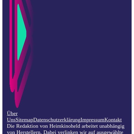
Über
Uns
Sitemap
Datenschutzerklärung
Impressum
Kontakt
Die Redaktion von Heimkinoheld arbeitet unabhängig
von Herstellern. Dabei verlinken wir auf ausgewählte